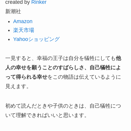
created by
Rinker
新潮社
Amazon
楽天市場
Yahooショッピング
一見すると、幸福の王子は自分を犠牲にしても
他
人の幸せを願うことのすばらしさ、自己犠牲によ
って得られる幸せ
をこの物語は伝えているように
見えます。
初めて読んだときや子供のときは、自己犠牲につ
いて理解できればいいと思います。