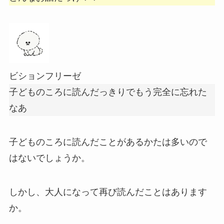
ビションフリーゼ
子どものころに読んだっきりでもう完全に忘れた
なあ
子どものころに読んだことがあるかたは多いので
はないでしょうか。
しかし、大人になって再び読んだことはあります
か。