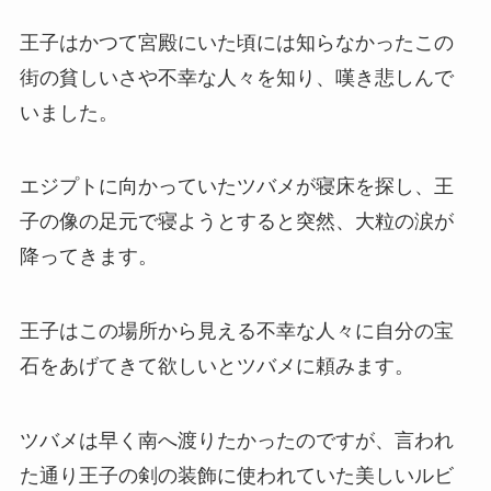
王子はかつて宮殿にいた頃には知らなかったこの
街の貧しいさや不幸な人々を知り、嘆き悲しんで
いました。
エジプトに向かっていたツバメが寝床を探し、王
子の像の足元で寝ようとすると突然、大粒の涙が
降ってきます。
王子はこの場所から見える不幸な人々に自分の宝
石をあげてきて欲しいとツバメに頼みます。
ツバメは早く南へ渡りたかったのですが、言われ
た通り王子の剣の装飾に使われていた美しいルビ