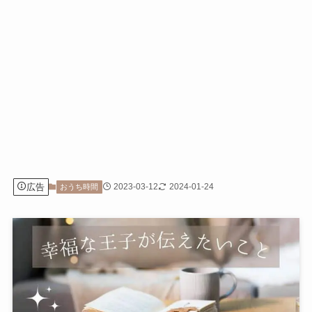
広告
2023-03-12
2024-01-24
おうち時間