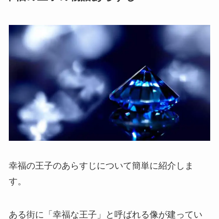
幸福の王子のあらすじについて簡単に紹介しま
す。
ある街に「幸福な王子」と呼ばれる像が建ってい