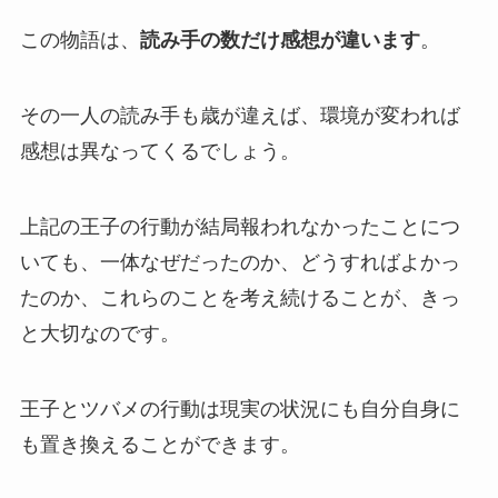
この物語は、
読み手の数だけ感想が違います
。
その一人の読み手も歳が違えば、環境が変われば
感想は異なってくるでしょう。
上記の王子の行動が結局報われなかったことにつ
いても、一体なぜだったのか、どうすればよかっ
たのか、これらのことを考え続けることが、きっ
と大切なのです。
王子とツバメの行動は現実の状況にも自分自身に
も置き換えることができます。