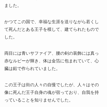
ました。
かつてこの国で、幸福な生涯を送りながら若くし
て死んだとある王子を模して、建てられたもので
した。
両目には青いサファイア、腰の剣の装飾には真っ
赤なルビーが輝き、体は金箔に包まれていて、心
臓は鉛で作られていました。
この王子は街の人々の自慢でしたが、人々はその
像に死んだ王子自身の魂が宿っており、自我を持
っていることを知りませんでした。