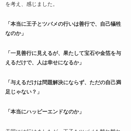
を考え、感じました。
「本当に王子とツバメの行いは善行で、自己犠牲
なのか」
「一見善行に見えるが、果たして宝石や金箔を与
えるだけで、人は幸せになるか」
「与えるだけは問題解決にならず、ただの自己満
足じゃない？」
「本当にハッピーエンドなのか」