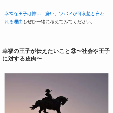
幸福な王子は怖い、嫌い、ツバメが可哀想と言わ
れる理由
もぜひ一緒に考えてみてください。
幸福の王子が伝えたいこと③〜社会や王子
に対する皮肉〜