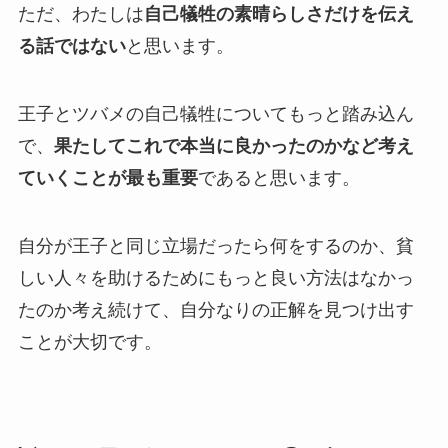
ただ、わたしは
自己犠牲の素晴らしさだけを伝え
る話ではない
と思います。
王子とツバメの自己犠牲についてもっと踏み込ん
で、
果たしてこれで本当に良かったのかなど考え
ていくこと
が最も重要
であると思います。
自分が王子と同じ立場だったら何をするのか、貧
しい人々を助けるためにもっと良い方法はなかっ
たのか考え続けて、自分なりの正解を見つけ出す
ことが大切です。