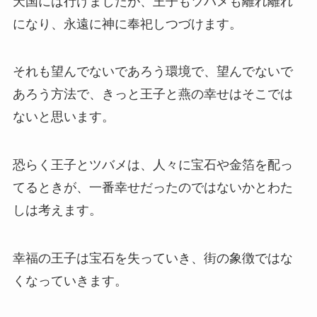
天国には行けましたが、王子もツバメも離れ離れ
になり、永遠に神に奉祀しつづけます。
それも望んでないであろう環境で、望んでないで
あろう方法で、きっと王子と燕の幸せはそこでは
ないと思います。
恐らく王子とツバメは、人々に宝石や金箔を配っ
てるときが、一番幸せだったのではないかとわた
しは考えます。
幸福の王子は宝石を失っていき、街の象徴ではな
くなっていきます。