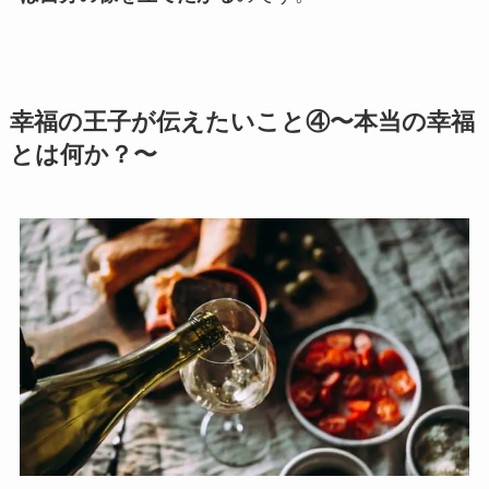
幸福の王子が伝えたいこと④〜本当の幸福
とは何か？〜