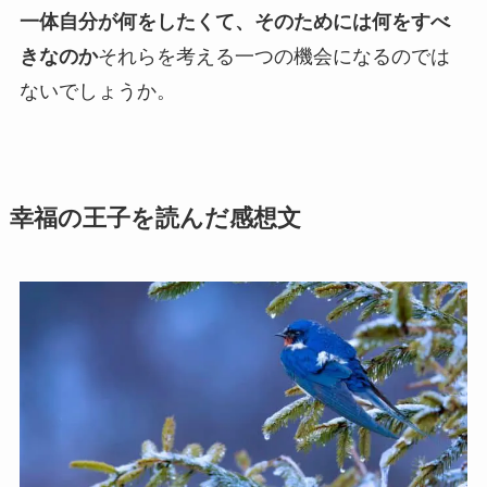
一体自分が何をしたくて、そのためには何をすべ
きなのか
それらを考える一つの機会になるのでは
ないでしょうか。
幸福の王子を読んだ感想文