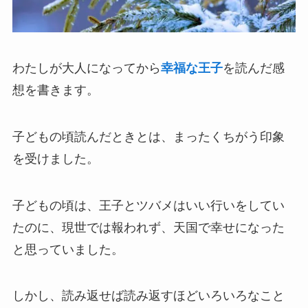
わたしが大人になってから
幸福な王子
を読んだ感
想を書きます。
子どもの頃読んだときとは、まったくちがう印象
を受けました。
子どもの頃は、王子とツバメはいい行いをしてい
たのに、現世では報われず、天国で幸せになった
と思っていました。
しかし、読み返せば読み返すほどいろいろなこと