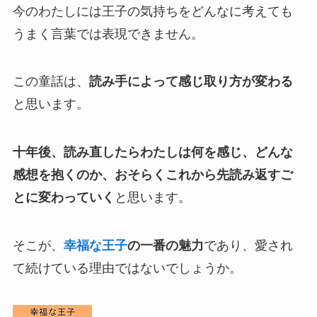
今のわたしには王子の気持ちをどんなに考えても
うまく言葉では表現できません。
この童話は、
読み手によって感じ取り方が変わる
と思います。
十年後、読み直したらわたしは何を感じ、どんな
感想を抱くのか、おそらくこれから先読み返すご
とに変わっていく
と思います。
そこが、
幸福な王子
の一番の魅力
であり、愛され
て続けている理由ではないでしょうか。