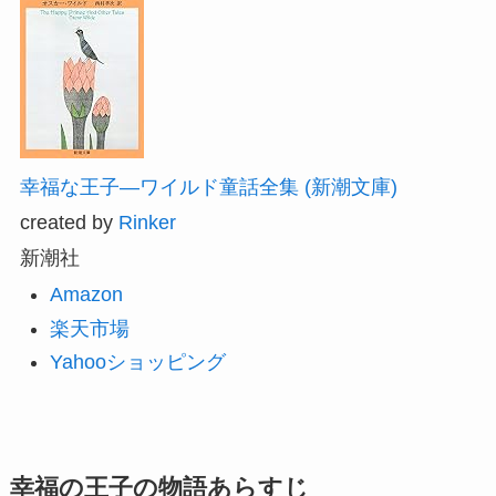
幸福な王子―ワイルド童話全集 (新潮文庫)
created by
Rinker
新潮社
Amazon
楽天市場
Yahooショッピング
幸福の王子の物語あらすじ