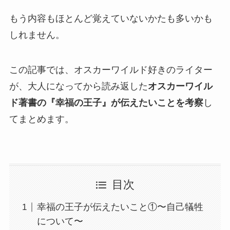
もう内容もほとんど覚えていないかたも多いかも
しれません。
この記事では、オスカーワイルド好きのライター
が、大人になってから読み返した
オスカーワイル
ド著書
の『幸福の王子』が伝えたいことを考察
し
てまとめます。
目次
幸福の王子が伝えたいこと①〜自己犠牲
について〜