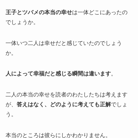
王子とツバメの本当の幸せ
は一体どこにあったの
でしょうか。
一体いつ二人は幸せだと感じていたのでしょう
か。
人によって幸福だと感じる瞬間は違います
。
二人の本当の幸せを読者のわたしたちは考えます
が、
答えはなく、どのように考えても正解
でしょ
う。
本当のところは彼らにしかわかりません。