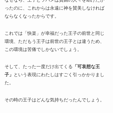
なぜなら、王子とツバメは貧困の人々を助けたか
ったのに、これからは永遠に神を賛美しなければ
ならなくなったからです。
これでは「快楽」が幸福だった王子の前世と同じ
環境、ただもう王子は前世の王子とは違うため、
この環境は苦痛でしかないでしょう。
そして、たった一度だけ出てくる
「可哀想な王
子」
という表現にわたしはすごく引っかかりまし
た。
その時の王子はどんな気持ちだったんでしょう。