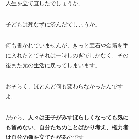
人生を立て直したでしょうか。
子どもは死なずに済んだでしょうか。
何も書かれていませんが、きっと宝石や金箔を手
に入れたとてそれは一時しのぎでしかなく、その
後また元の生活に戻ってしまいます。
おそらく、ほとんど何も変わらなかったんです
よ。
だから、
人々は王子がみすぼらしくなっても気に
も留めない、自分たちのことばかり考え、権力者
は自分の像を立てたがる
のです。