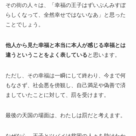
その街の人々は、「幸福の王子はずいぶんみすぼ
らしくなって、全然幸せではないなあ」と思った
ことでしょう。
他人から見た幸福と本当に本人が感じる幸福とは
違うということをよく表している
と思います。
ただし、その幸福は一瞬にして終わり、今まで何
もなさず、社会悪を傍観し、自己満足や偽善で済
ましていたことに対して、罰を受けます。
最後の天国の場面は、わたしは罰だと考えます。