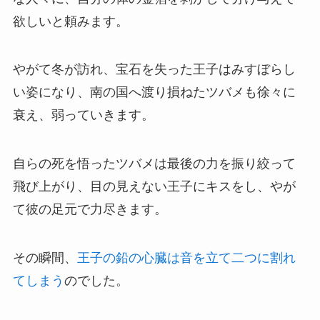
欲しいと頼みます。
やがて冬が訪れ、宝石を失った王子はみすぼらし
い姿になり、南の国へ渡り損ねたツバメも徐々に
衰え、弱っていきます。
自らの死を悟ったツバメは最後の力を振り絞って
飛び上がり、目の見えない王子にキスをし、やが
て彼の足元で力尽きます。
その瞬間、
王子の鉛の心臓は音を立て二つに割れ
てしまう
のでした。