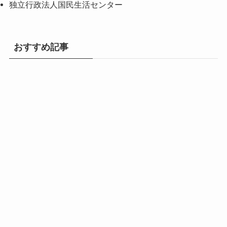
独立行政法人国民生活センター
おすすめ記事