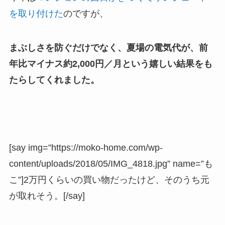
を取り付けた
のですが、
まぶしさを防ぐだけでなく、夏場の電気代が、前
年比マイナス約2,000円／月という嬉しい結果をも
たらしてくれました。
[say img=”https://moko-home.com/wp-
content/uploads/2018/05/IMG_4818.jpg” name=”も
こ”]2万円くらいの買い物だったけど、そのうち元
が取れそう。[/say]