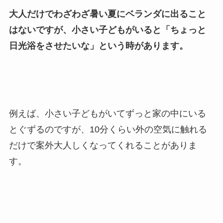
大人だけでわざわざ暑い夏にベランダに出ること
はないですが、小さい子どもがいると「ちょっと
日光浴をさせたいな」という時があります。
例えば、小さい子どもがいてずっと家の中にいる
とぐずるのですが、10分くらい外の空気に触れる
だけで案外大人しくなってくれることがありま
す。