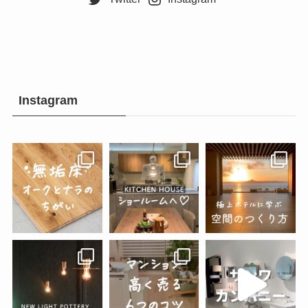
Instagram