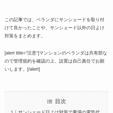
この記事では、ベランダにサンシェードを取り付
けて良かったことや、サンシェード以外の日よけ
対策をまとめます。
[alert title=”注意”]マンションのベランダは共有部な
ので管理規約を確認の上、設置は自己責任でお願
いします。[/alert]
目次
サンシェード日よけ対策で夏場の電気代