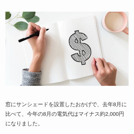
窓にサンシェードを設置したおかげで、去年8月に
比べて、今年の8月の電気代はマイナス約2,000円
になりました。