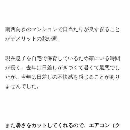
南西向きのマンションで日当たりが良すぎること
がデメリットの我が家。
現在息子を自宅で保育しているため家にいる時間
が長く、去年は日差しがきつくて暑くて最悪でし
たが、今年は日差しの不快感を感じることがあり
ませんでした。
また
暑さをカットしてくれるので、エアコン（ク