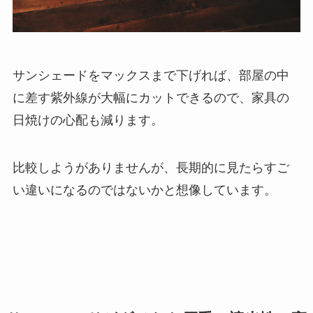
サンシェードをマックスまで下げれば、部屋の中
に差す紫外線が大幅にカットできるので、家具の
日焼けの心配も減ります。
比較しようがありませんが、長期的に見たらすご
い違いになるのではないかと想像しています。