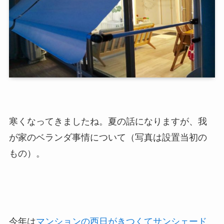
寒くなってきましたね。夏の話になりますが、我
が家のベランダ事情について（写真は設置当初の
もの）。
今年は
マンションの西日がきつくてサンシェード