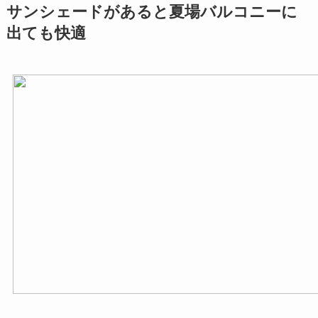
サンシェードがあると夏場バルコニーに
出ても快適