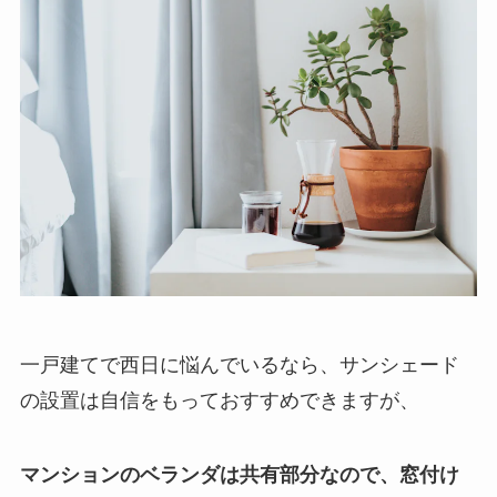
一戸建てで西日に悩んでいるなら、サンシェード
の設置は自信をもっておすすめできますが、
マンションのベランダは共有部分なので、窓付け