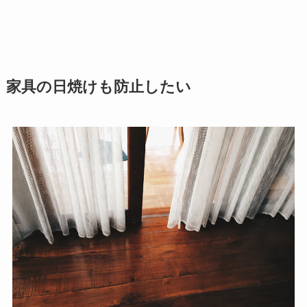
家具の日焼けも防止したい