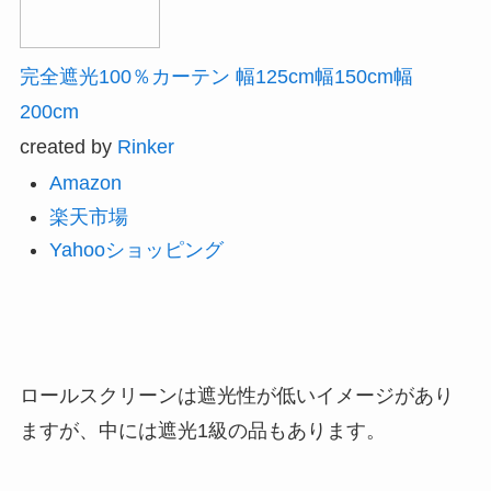
完全遮光100％カーテン 幅125cm幅150cm幅
200cm
created by
Rinker
Amazon
楽天市場
Yahooショッピング
ロールスクリーンは遮光性が低いイメージがあり
ますが、中には遮光1級の品もあります。