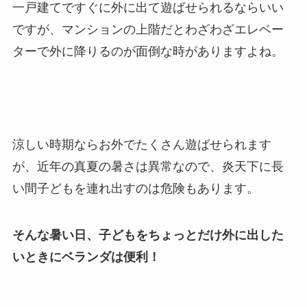
一戸建てですぐに外に出て遊ばせられるならいい
ですが、マンションの上階だとわざわざエレベー
ターで外に降りるのが面倒な時がありますよね。
涼しい時期ならお外でたくさん遊ばせられます
が、近年の真夏の暑さは異常なので、炎天下に長
い間子どもを連れ出すのは危険もあります。
そんな暑い日、子どもをちょっとだけ外に出した
いときにベランダは便利！