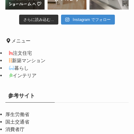
さらに読み込む...
Instagram でフォロー
メニュー
注文住宅
新築マンション
暮らし
インテリア
参考サイト
厚生労働省
国土交通省
消費者庁