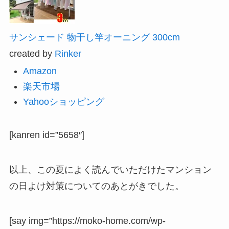
サンシェード 物干し竿オーニング 300cm
created by
Rinker
Amazon
楽天市場
Yahooショッピング
[kanren id=”5658″]
以上、この夏によく読んでいただけたマンション
の日よけ対策についてのあとがきでした。
[say img=”https://moko-home.com/wp-