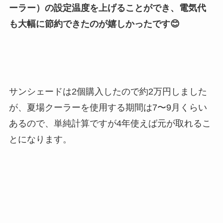
ーラー）の設定温度を上げることができ、電気代
も大幅に節約できたのが嬉しかったです😊
サンシェードは2個購入したので約2万円しました
が、夏場クーラーを使用する期間は7〜9月くらい
あるので、単純計算ですが4年使えば元が取れるこ
とになります。