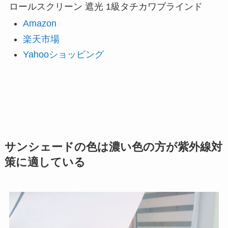
ロールスクリーン 遮光 1級タチカワブラインド
Amazon
楽天市場
Yahooショッピング
サンシェードの色は濃い色の方が紫外線対
策に適している