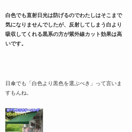
白色でも直射日光は防げるのでわたしはそこまで
気になりませんでしたが、反射してしまう白より
吸収してくれる黒系の方が紫外線カット効果は高
いです
。
日傘でも「白色より黒色を選ぶべき」って言いま
すもんね。