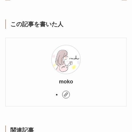
この記事を書いた人
moko
関連記事