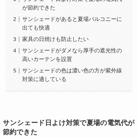
が節約できた
サンシェードがあると夏場バルコニーに
出ても快適
家具の日焼けも防止したい
サンシェードがダメなら厚手の遮光性の
高いカーテンを設置
サンシェードの色は濃い色の方が紫外線
対策に適している
サンシェード日よけ対策で夏場の電気代が
節約できた