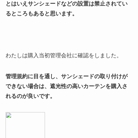
とはいえサンシェードなどの設置は禁止されてい
るところもあると思います。
わたしは購入当初管理会社に確認をしました。
管理規約に目を通し、サンシェードの取り付けが
できない場合は、遮光性の高いカーテンを購入さ
れるのが良いです。