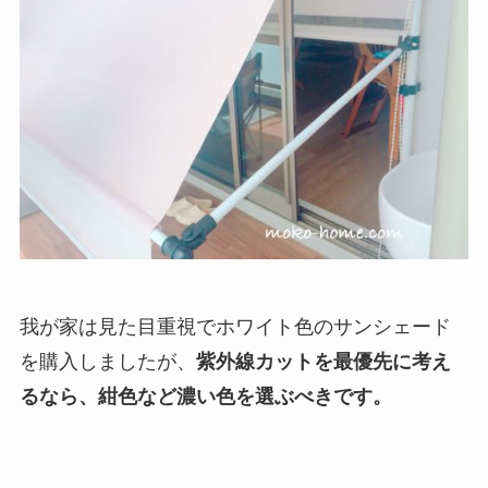
我が家は見た目重視でホワイト色のサンシェード
を購入しましたが、
紫外線カットを最優先に考え
るなら、紺色など濃い色を選ぶべきです。