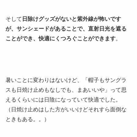
そして
日除けグッズがないと紫外線が怖いです
が、サンシェードがあることで、直射日光を遮る
ことができ、快適にくつろぐことができます
。
暑いことに変わりはないけど、「帽子もサングラ
スも日焼け止めもなしでも、まあいいや」って思
えるくらいには日陰になっていて快適でした。
（日焼け止めはした方がいいけどそれすら面倒な
ときもある。。）