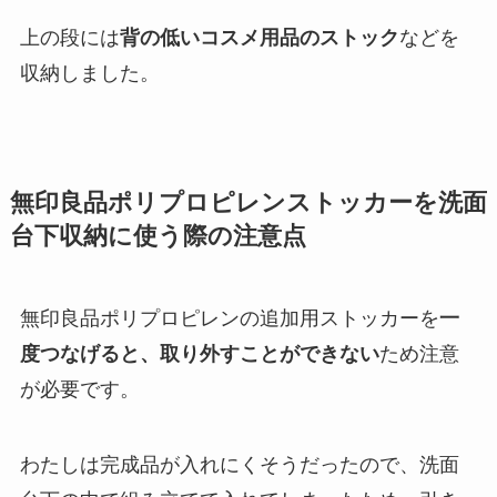
上の段には
背の低いコスメ用品のストック
などを
収納しました。
無印良品ポリプロピレンストッカーを洗面
台下収納に使う際の注意点
無印良品ポリプロピレンの追加用ストッカーを
一
度つなげると、取り外すことができない
ため注意
が必要です。
わたしは完成品が入れにくそうだったので、洗面