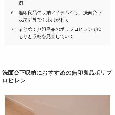
例
無印良品の収納アイテムなら、洗面台下
収納以外でも応用が利く
まとめ：無印良品のポリプロピレンでゆ
るりと収納を見直していく
洗面台下収納におすすめの無印良品ポリプ
ロピレン