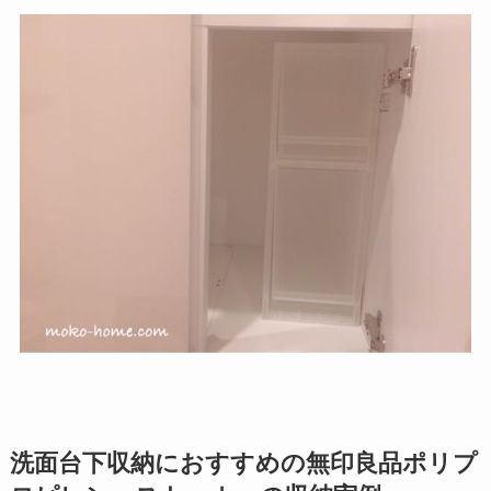
洗面台下収納におすすめの無印良品ポリプ