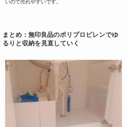
いので売れやすいです。
まとめ：無印良品のポリプロピレンでゆ
るりと収納を見直していく