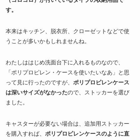
（コロコロ）が付いているタイプの収納用品で
す。
本来はキッチン、脱衣所、クローゼットなどで使
うことが多いかもしれませんね。
わたしははじめ洗面台下に入れるものなので、
「ポリプロピレン・ケースを使いたいなあ」と思
って見に行ったのですが、
ポリプロピレンケース
は深いサイズが
なかった
ので、ストッカーを選び
ました。
キャスターが必要ない場合は、追加用ストッカー
を購入すれば、
ポリプロピレンケースのように直