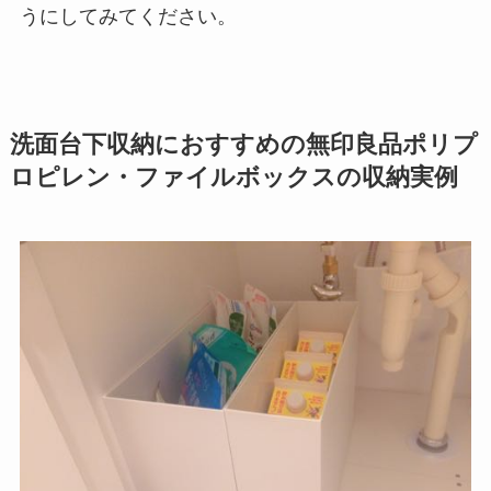
うにしてみてください。
洗面台下収納におすすめの無印良品ポリプ
ロピレン・ファイルボックスの収納実例