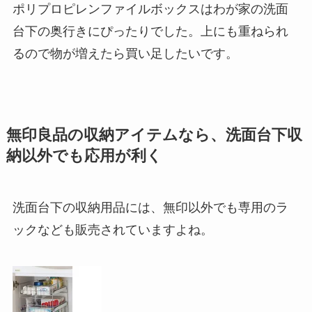
ポリプロピレンファイルボックスはわが家の洗面
台下の奥行きにぴったりでした。上にも重ねられ
るので物が増えたら買い足したいです。
無印良品の収納アイテムなら、洗面台下収
納以外でも応用が利く
洗面台下の収納用品には、無印以外でも専用のラ
ックなども販売されていますよね。