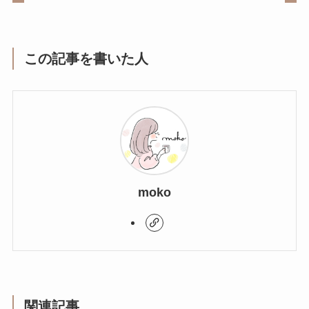
この記事を書いた人
moko
関連記事