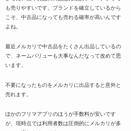
も売りやすいです。ブランドを確立しているから
こそ、中古品になっても売れる確率が高いんです
よね。
最近メルカリで中古品をたくさん出品しているの
で、ネームバリューも大事なんだなって改めて思
います。
不要になったものをメルカリに出品すると意外と
売れます。
ほかのフリマアプリのほうが手数料が安いです
が、現時点では利用者数は圧倒的にメルカリが多