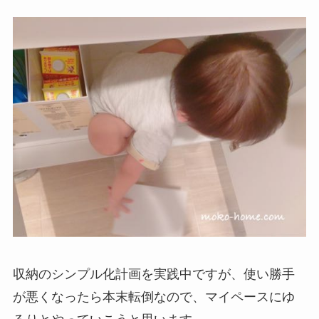
収納のシンプル化計画を実践中ですが、使い勝手
が悪くなったら本末転倒なので、マイペースにゆ