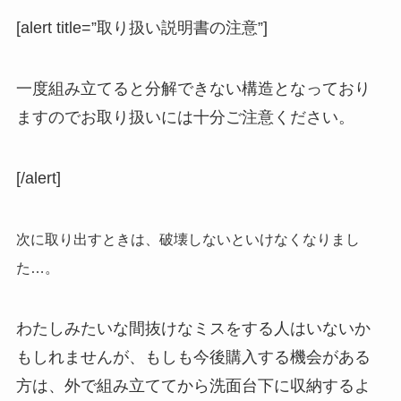
[alert title=”取り扱い説明書の注意”]
一度組み立てると分解できない構造となっており
ますのでお取り扱いには十分ご注意ください。
[/alert]
次に取り出すときは、破壊しないといけなくなりまし
た…。
わたしみたいな間抜けなミスをする人はいないか
もしれませんが、もしも今後購入する機会がある
方は、外で組み立ててから洗面台下に収納するよ