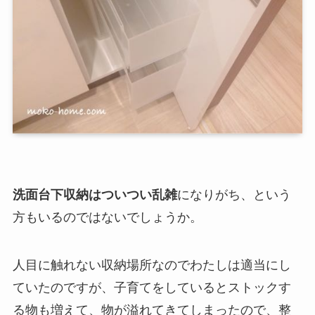
洗面台下収納はついつい乱雑
になりがち、という
方もいるのではないでしょうか。
人目に触れない収納場所なのでわたしは適当にし
ていたのですが、子育てをしているとストックす
る物も増えて、物が溢れてきてしまったので、整