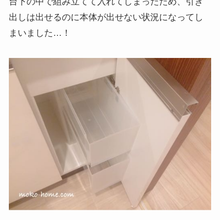
台下の中で組み立てて入れてしまったため、引き
出しは出せるのに本体が出せない状況になってし
まいました…！