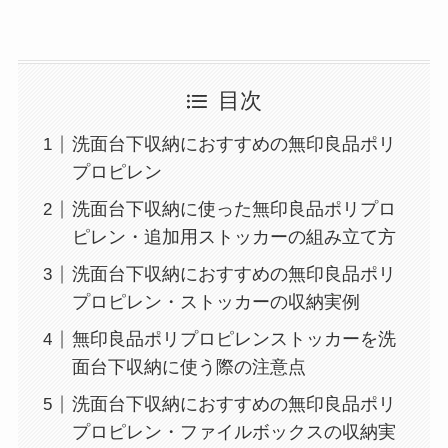
目次
洗面台下収納におすすめの無印良品ポリ
プロピレン
洗面台下収納に使った無印良品ポリプロ
ピレン・追加用ストッカーの組み立て方
洗面台下収納におすすめの無印良品ポリ
プロピレン・ストッカーの収納実例
無印良品ポリプロピレンストッカーを洗
面台下収納に使う際の注意点
洗面台下収納におすすめの無印良品ポリ
プロピレン・ファイルボックスの収納実