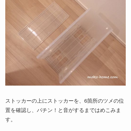
ストッカーの上にストッカーを、6箇所のツメの位
置を確認し、パチン！と音がするまではめこみま
す。