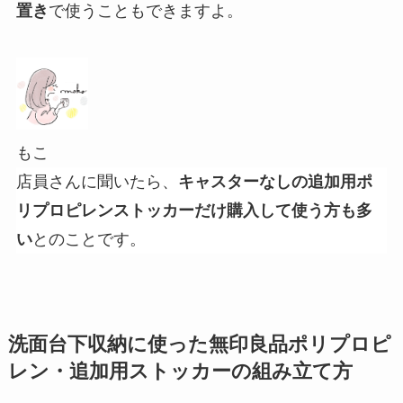
置き
で使うこともできますよ。
もこ
店員さんに聞いたら、
キャスターなしの追加用ポ
リプロピレンストッカーだけ購入して使う方も多
い
とのことです。
洗面台下収納に使った無印良品ポリプロピ
レン・追加用ストッカーの組み立て方