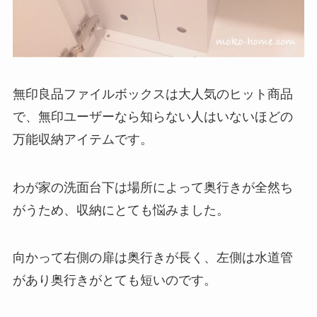
無印良品ファイルボックスは大人気のヒット商品
で、無印ユーザーなら知らない人はいないほどの
万能収納アイテムです。
わが家の洗面台下は場所によって奥行きが全然ち
がうため、収納にとても悩みました。
向かって右側の扉は奥行きが長く、左側は水道管
があり奥行きがとても短いのです。