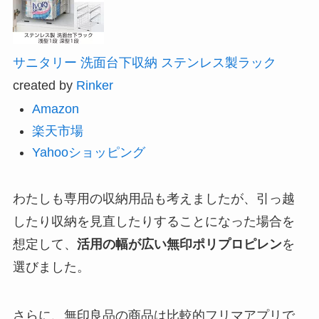
サニタリー 洗面台下収納 ステンレス製ラック
created by
Rinker
Amazon
楽天市場
Yahooショッピング
わたしも専用の収納用品も考えましたが、引っ越
したり収納を見直したりすることになった場合を
想定して、
活用の幅が広い無印ポリプロピレン
を
選びました。
さらに、無印良品の商品は比較的フリマアプリで