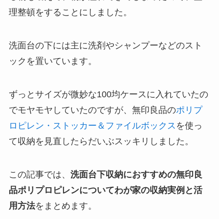
理整頓をすることにしました。
洗面台の下には主に洗剤やシャンプーなどのスト
ックを置いています。
ずっとサイズが微妙な100均ケースに入れていたの
でモヤモヤしていたのですが、無印良品の
ポリプ
ロピレン・ストッカー＆ファイルボックス
を使っ
て収納を見直したらだいぶスッキリしました。
この記事では、
洗面台下収納におすすめの無印良
品ポリプロピレンについてわが家の収納実例と活
用方法
をまとめます。