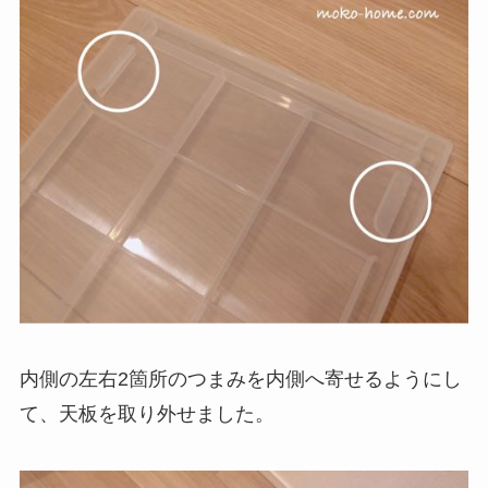
内側の左右2箇所のつまみを内側へ寄せるようにし
て、天板を取り外せました。