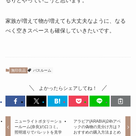
るりとやっていこうと思います。
家族が増えて物が増えても大丈夫なように、なる
べく空きスペースも確保していきたいです。
無印良品
バスルーム
よかったらシェアしてね！
ニューライトポタリーショ
アラビア(ARABIA)24hアベ
ールーム(奈良)の口コミ。
ックの偽物の見分け方は？
照明巡りでバレットを見学
おすすめの購入方法まとめ