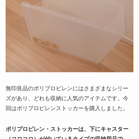
無印良品のポリプロピレンにはさまざまなシリー
ズがあり、どれも収納に人気のアイテムです。今
回はポリプロピレンストッカーを購入しました。
ポリプロピレン・ストッカーは、下にキャスター