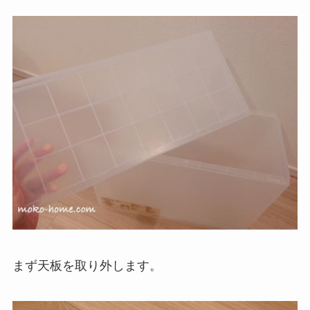
まず天板を取り外します。