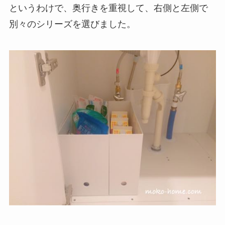
というわけで、奥行きを重視して、右側と左側で
別々のシリーズを選びました。