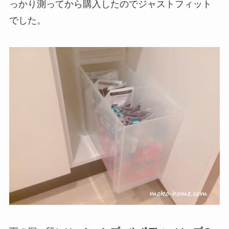
っかり測ってから購入したのでジャストフィット
でした。