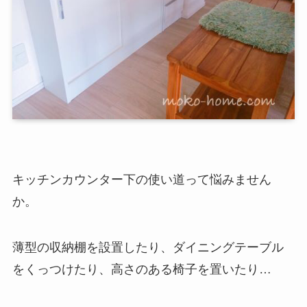
キッチンカウンター下の使い道って悩みません
か。
薄型の収納棚を設置したり、ダイニングテーブル
をくっつけたり、高さのある椅子を置いたり…