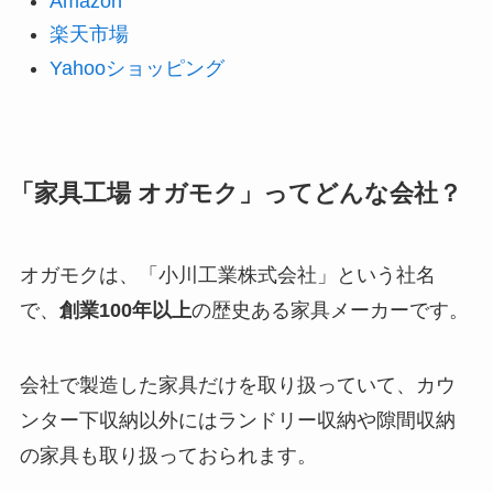
Amazon
楽天市場
Yahooショッピング
「家具工場 オガモク」ってどんな会社？
オガモクは、「小川工業株式会社」という社名
で、
創業100年以上
の歴史ある家具メーカーです。
会社で製造した家具だけを取り扱っていて、カウ
ンター下収納以外にはランドリー収納や隙間収納
の家具も取り扱っておられます。