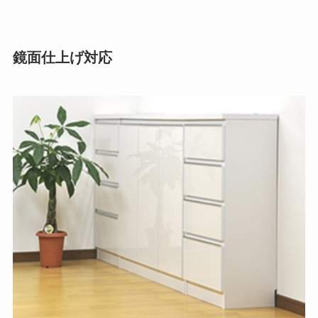
鏡面仕上げ対応