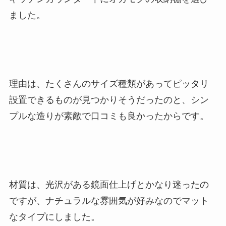
ました。
理由は、たくさんのサイズ種類があってピッタリ
設置できるものが見つかりそうだったのと、シン
プルな造りが素敵で口コミも良かったからです。
材質は、光沢がある鏡面仕上げとかなり迷ったの
ですが、ナチュラルな雰囲気が好みなのでマット
なタイプにしました。