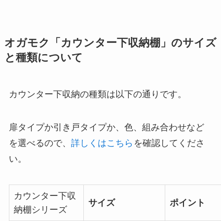
オガモク「カウンター下収納棚」のサイズ
と種類について
カウンター下収納の種類は以下の通りです。
扉タイプか引き戸タイプか、色、組み合わせなど
を選べるので、
詳しくはこちら
を確認してくださ
い。
カウンター下収
サイズ
ポイント
納棚シリーズ