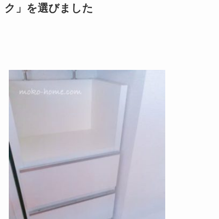
ク」を選びました