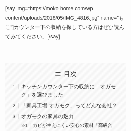
[say img=”https://moko-home.com/wp-
content/uploads/2018/05/IMG_4816.jpg” name=”も
こ”]カウンター下の収納を探している方はぜひ読ん
でみてください。[/say]
目次
キッチンカウンター下の収納に「オガモ
ク」を選びました
「家具工場 オガモク」ってどんな会社？
オガモクの家具の魅力
カビが生えにくい安心の素材「高級合