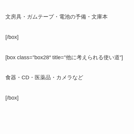
文房具・ガムテープ・電池の予備・文庫本
[/box]
[box class=”box28″ title=”他に考えられる使い道”]
食器・CD・医薬品・カメラなど
[/box]