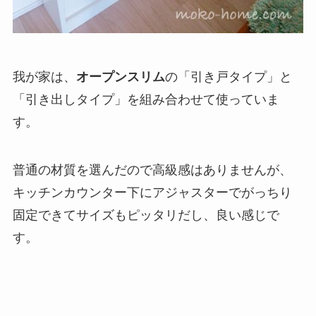
我が家は、
オープンスリム
の「
引き戸タイプ
」と
「
引き出しタイプ
」を組み合わせて使っていま
す。
普通の材質を選んだので高級感はありませんが、
キッチンカウンター下にアジャスターでがっちり
固定できてサイズもピッタリだし、良い感じで
す。