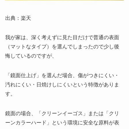
出典：楽天
我が家は、深く考えずに見た目だけで普通の表面
（マットなタイプ）を選んでしまったので少し後
悔しているのですが、
「鏡面仕上げ」を選んだ場合、
傷がつきにくい
・
汚れにくい
・
日焼けしにくい
という特徴がありま
す。
鏡面の場合、「クリーンイーゴス」または「クリ
ーンカラーハード」という環境に安全な原料が表