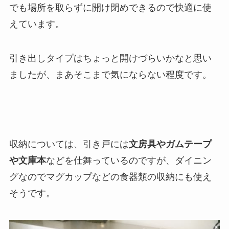
でも
場所を取らずに開け閉めできる
ので快適に使
えています。
引き出しタイプはちょっと開けづらいかなと思い
ましたが、まあそこまで気にならない程度です。
収納については、引き戸には
文房具やガムテープ
や文庫本
などを仕舞っているのですが、ダイニン
グなのでマグカップなどの食器類の収納にも使え
そうです。