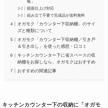
板」
鏡面仕上げ対応
組み立て不要で完成品が送料無料
オガモク「カウンター下収納棚」のサイ
ズと種類について
オガモク「カウンター下収納棚／引き戸
＆引き出し」を使った感想・口コミ
キッチンカウンター下に省スペースの収
納棚をお探しなら、オガモクはおすすめ
おすすめの関連記事
キッチンカウンター下の収納に「オガモ