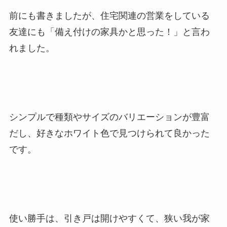
前にも書きましたが、住宅関連の営業をしている
友達にも「備え付けの家具かと思った！」と言わ
れました。
シンプルで種類やサイズのバリエーションが豊富
だし、好きなホワイト色で見つけられて良かった
です。
使い勝手は、引き戸は開けやすくて、狭い我が家