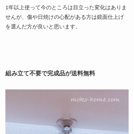
1年以上使って今のところは目立った変化はありま
せんが、
傷や日焼けの心配がある方は鏡面仕上げ
を選んだ方が良いと思います
。
組み立て不要で完成品が送料無料