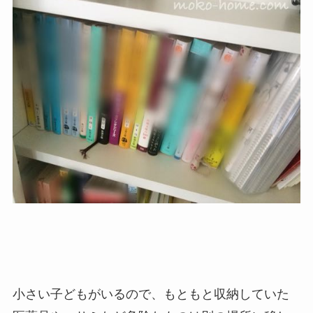
小さい子どもがいるので、もともと収納していた