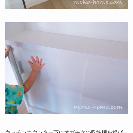
キッチンカウンター下にオガモクの収納棚を選び