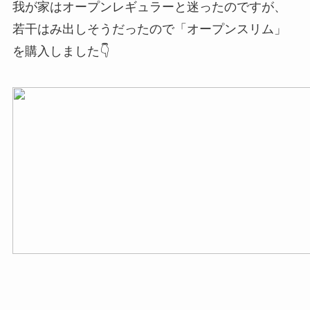
我が家はオープンレギュラーと迷ったのですが、
若干はみ出しそうだったので「オープンスリム」
を購入しました👇