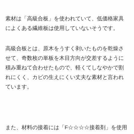
素材は「
高級合板
」を使われていて、低価格家具
によくある繊維板は使用していないそうです。
高級合板とは、原木をうすく剥いたものを乾燥さ
せて、奇数枚の単板を木目方向が交差するように
積み重ねて合わせたもので、
軽くてしなやかで割
れにくく、カビの生えにくい丈夫な素材
と言われ
ています。
また、
材料の接着には「F☆☆☆☆接着剤」を使用