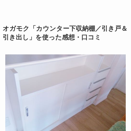
オガモク「カウンター下収納棚／引き戸＆
引き出し」を使った感想・口コミ