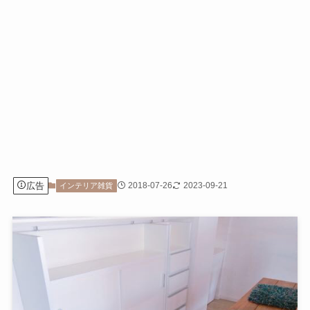
広告
2018-07-26
2023-09-21
インテリア雑貨