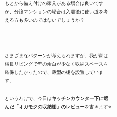
もとから備え付けの家具がある場合は良いです
が、分譲マンションの場合は入居後に使い道を考
える方も多いのではないでしょうか？
さまざまなパターンが考えられますが、我が家は
横長リビングで壁の余白が少なく収納スペースを
確保したかったので、薄型の棚を設置していま
す。
というわけで、今日は
キッチンカウンター下に選
んだ「オガモクの収納棚」のレビュー
を書きます⭐️