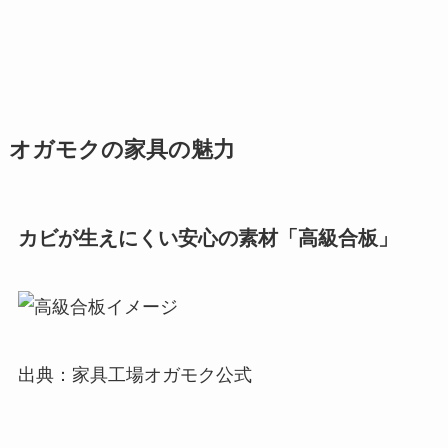
オガモクの家具の魅力
カビが生えにくい安心の素材「高級合板」
出典：家具工場オガモク公式