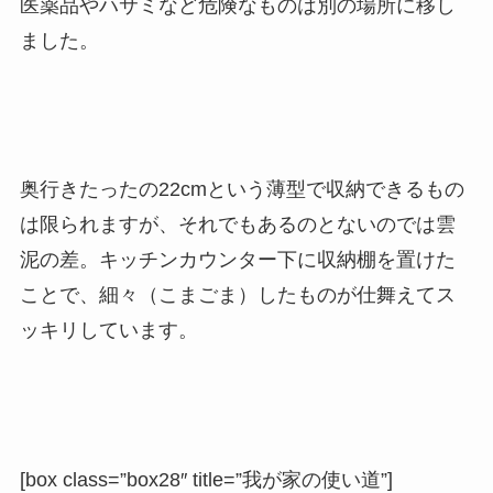
医薬品やハサミなど危険なものは別の場所に移し
ました。
奥行きたったの22cm
という薄型で収納できるもの
は限られますが、それでもあるのとないのでは雲
泥の差。キッチンカウンター下に収納棚を置けた
ことで、細々（こまごま）したものが仕舞えてス
ッキリしています。
[box class=”box28″ title=”我が家の使い道”]