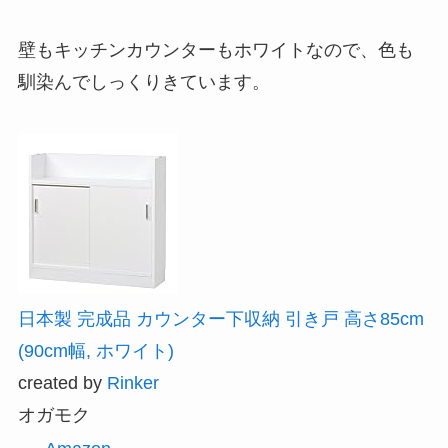
壁もキッチンカウンターもホワイトなので、色も
馴染んでしっくりきています。
日本製 完成品 カウンター下収納 引き戸 高さ85cm
(90cm幅, ホワイト)
created by
Rinker
オガモク