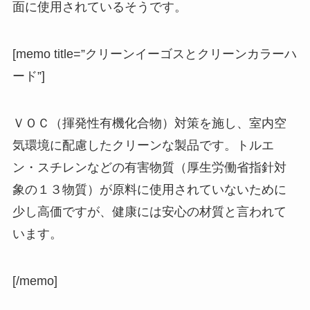
面に使用されているそうです。
[memo title=”クリーンイーゴスとクリーンカラーハ
ード”]
ＶＯＣ（揮発性有機化合物）対策を施し、室内空
気環境に配慮したクリーンな製品です。トルエ
ン・スチレンなどの有害物質（厚生労働省指針対
象の１３物質）が原料に使用されていないために
少し高価ですが、健康には安心の材質と言われて
います。
[/memo]